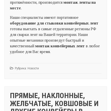
протяжённости, производится
монтаж ленты на
месте
.
Наши специалисты имеют портативное
оборудование для стыковки конвейерных лент
готовы выехать в самые отдаленные регионы РФ
для сварки лент на Вашей территории. Наши
опытные механики произведут быстрый и
качественный
монтаж конвейерных лент
в любое
удобное для Вас время.
Рубрика:
Новости
ПРЯМЫЕ, НАКЛОННЫЕ,
ЖЕЛБЧАТЫЕ, КОВШОВЫЕ И