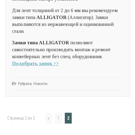
Для лент толщиной от 2 до 6 мм мы рекомендуем
замки типа
ALLIGATOR
(Аллигатор). Замки
выполняются из нержавеющей и оцинкованной
стали.
Замки типа ALLIGATOR
позволяют
самостоятельно производить монтаж и ремонт
конвейерных лент без спец. оборудования.
Подобрать замок >>
Рубрика:
Новости
Страница 2 из 2
«
1
2