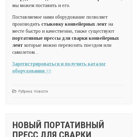
мы можем поставить и его.
Поставляемое нами оборудование позволяет
производить
стыковку конвейерных лент
на
месте быстро и качественно, также существуют
портативные прессы для сварки конвейерных
лент
которые можно перевозить поездом или
самолетом. .
Зарегистрироваться и получить каталог
оборудования >>
Рубрика:
Новости
НОВЫЙ ПОРТАТИВНЫЙ
ПРЕСС ДЛЯ СВАРКИ