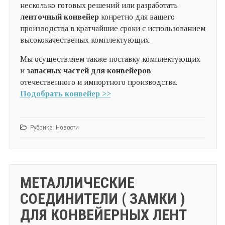
несколько готовых решений или разработать
ленточный конвейер
конретно для вашего
производства в кратчайшие сроки с использованием
высококачественых комплектующих.
Мы осуществляем также поставку комплектующих
и
запасных частей для конвейеров
отечественного и импортного производства.
Подобрать конвейер >>
Рубрика:
Новости
МЕТАЛЛИЧЕСКИЕ
СОЕДИНИТЕЛИ ( ЗАМКИ )
ДЛЯ КОНВЕЙЕРНЫХ ЛЕНТ