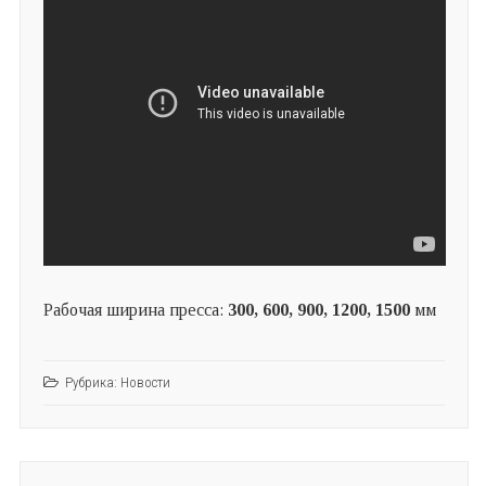
Рабочая ширина пресса:
300, 600, 900, 1200, 1500
мм
Рубрика:
Новости