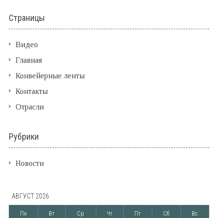
Страницы
Видео
Главная
Конвейерные ленты
Контакты
Отрасли
Рубрики
Новости
АВГУСТ 2026
Пн
Вт
Ср
Чт
Пт
Сб
Вс