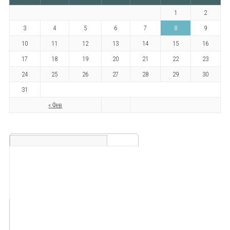
1
2
3
4
5
6
7
8
9
10
11
12
13
14
15
16
17
18
19
20
21
22
23
24
25
26
27
28
29
30
31
« Фев
Скидка 8%
на ваш e-
mail
Ваш E-mail