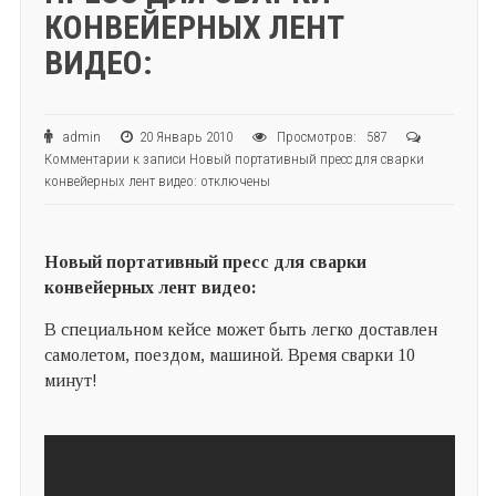
КОНВЕЙЕРНЫХ ЛЕНТ
ВИДЕО:
admin
20 Январь 2010
Просмотров: 587
Комментарии
к записи Новый портативный пресс для сварки
конвейерных лент видео:
отключены
Новый портативный пресс для сварки
конвейерных лент видео:
В специальном кейсе может быть легко доставлен
самолетом, поездом, машиной. Время сварки 10
минут!